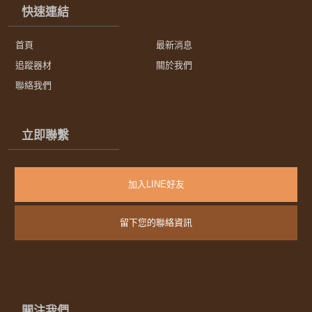
快速連結
首頁
最新消息
追蹤器材
關於我們
聯絡我們
立即聯繫
加入LINE好友
留下您的聯絡資訊
關注我們