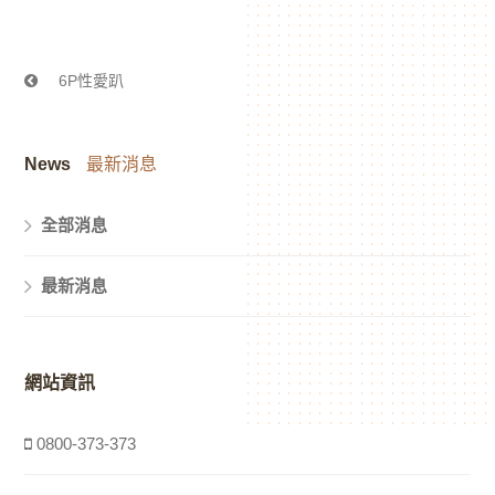
6P性愛趴
News
最新消息
全部消息
最新消息
網站資訊
0800-373-373