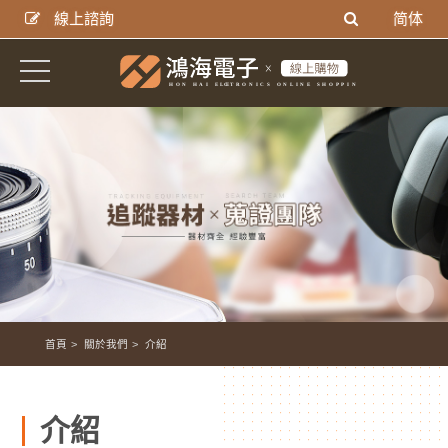
線上諮詢
简体
首頁
關於我們
介紹
介紹