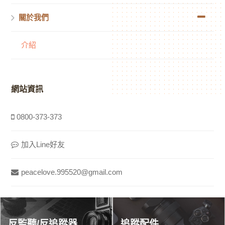
關於我們
介紹
網站資訊
0800-373-373
加入Line好友
peacelove.995520@gmail.com
反監聽/反追蹤器
追蹤配件