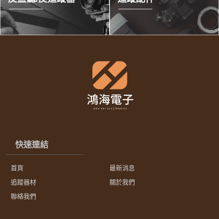
快速連結
首頁
最新消息
追蹤器材
關於我們
聯絡我們