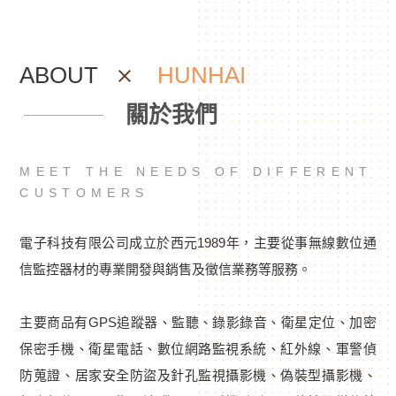
ABOUT
HUNHAI
關於我們
MEET THE NEEDS OF DIFFERENT
CUSTOMERS
電子科技有限公司成立於西元1989年，主要從事無線數位通
信監控器材的專業開發與銷售及徵信業務等服務。
主要商品有GPS追蹤器、監聽、錄影錄音、衛星定位、加密
保密手機、衛星電話、數位網路監視系統、紅外線、軍警偵
防蒐證、居家安全防盜及針孔監視攝影機、偽裝型攝影機、