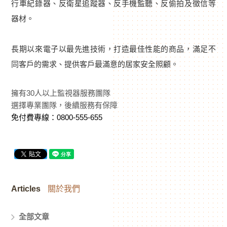
行車紀錄器、反衛星追蹤器、反手機監聽、反偷拍及徵信等
器材。
長期以來電子以最先進技術，打造最佳性能的商品，滿足不
同客戶的需求、提供客戶最滿意的居家安全照顧。
擁有30人以上監視器服務團隊
選擇專業團隊，後續服務有保障
免付費專線：0800-555-655
Articles
關於我們
全部文章