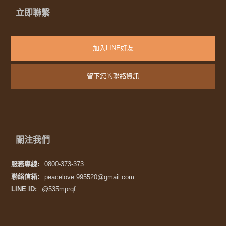
立即聯繫
加入LINE好友
留下您的聯絡資訊
關注我們
服務專線:
0800-373-373
聯絡信箱:
peacelove.995520@gmail.com
LINE ID:
@535mprqf